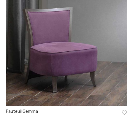
Fauteuil Gemma