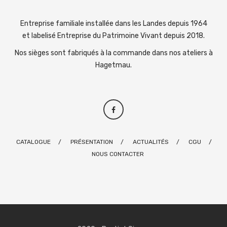
Entreprise familiale installée dans les Landes depuis 1964
et labelisé Entreprise du Patrimoine Vivant depuis 2018.
Nos sièges sont fabriqués à la commande dans nos ateliers à
Hagetmau.
CATALOGUE
PRÉSENTATION
ACTUALITÉS
CGU
NOUS CONTACTER