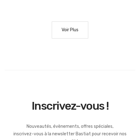
Voir Plus
Inscrivez-vous !
Nouveautés, évènements, offres spéciales,
inscrivez-vous à la newsletter Bastiat pour recevoir nos