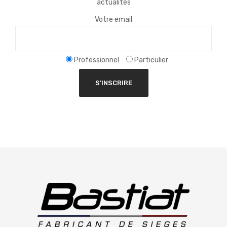
actualités
Votre email
Professionnel
Particulier