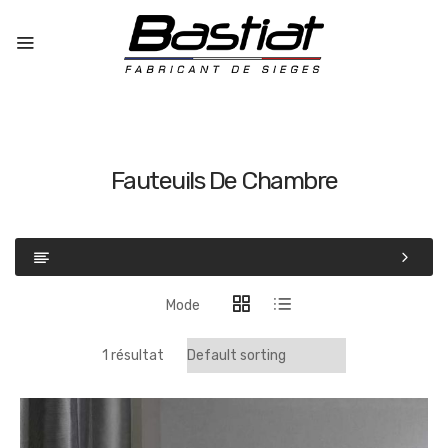
Fauteuils De Chambre
Mode
1 résultat