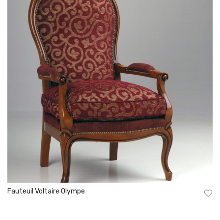
Fauteuil Voltaire Olympe