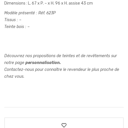
Dimensions : L. 67 x P. – x H. 96 x H. assise 43 cm
Modèle présenté : Réf. 623P
Tissus : –
Teinte bois : –
Découvrez nos propositions de teintes et de revêtements sur
notre page
personnalisation.
Contactez-nous pour connaître le revendeur le plus proche de
chez vous.