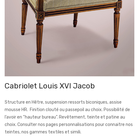
Cabriolet Louis XVI Jacob
Structure en Hêtre, suspension ressorts biconiques, assise
mousse HR. Finition clouté ou passepoil au choix. Possibilité de
l’avoir en “hauteur bureau”. Revêtement, teinte et patine au
choix. Consulter nos pages personnalisations pour connaitre nos
teintes
, nos gammes
textiles
et
simili.