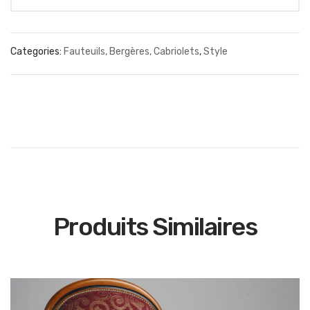
Categories:
Fauteuils, Bergères, Cabriolets
,
Style
Produits Similaires