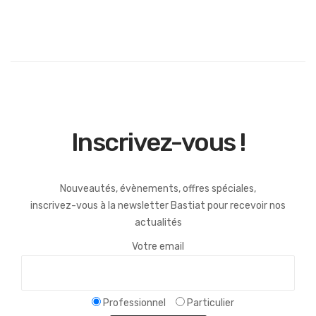
Inscrivez-vous !
Nouveautés, évènements, offres spéciales,
inscrivez-vous à la newsletter Bastiat pour recevoir nos
actualités
Votre email
Professionnel
Particulier