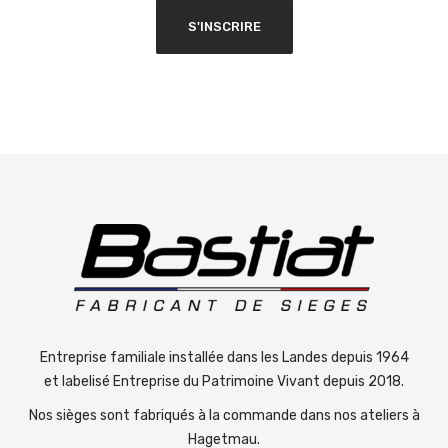
Entreprise familiale installée dans les Landes depuis 1964
et labelisé Entreprise du Patrimoine Vivant depuis 2018.
Nos sièges sont fabriqués à la commande dans nos ateliers à
Hagetmau.