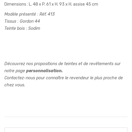
Dimensions : L. 48 x P. 61 x H. 93 x H. assise 45 cm
Modèle présenté : Réf. 413
Tissus : Gordon 44
Teinte bois : Sodim
Découvrez nos propositions de teintes et de revêtements sur
notre page
personnalisation.
Contactez-nous pour connaître le revendeur le plus proche de
chez vous.