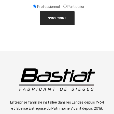
Professionnel
Particulier
Entreprise familiale installée dans les Landes depuis 1964
et labelisé Entreprise du Patrimoine Vivant depuis 2018.