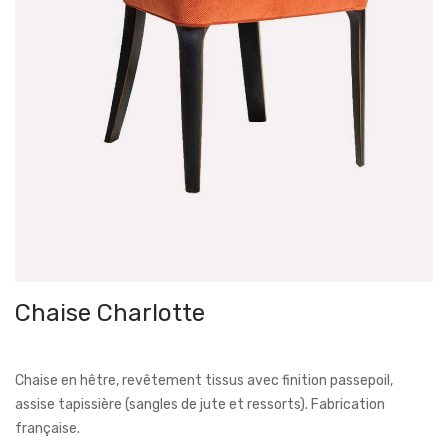
Chaise Charlotte
Chaise en hêtre, revêtement tissus avec finition passepoil,
assise tapissière (sangles de jute et ressorts). Fabrication
française.