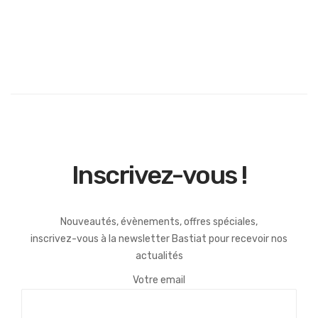
Inscrivez-vous !
Nouveautés, évènements, offres spéciales,
inscrivez-vous à la newsletter Bastiat pour recevoir nos
actualités
Votre email