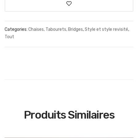
Categories:
Chaises, Tabourets, Bridges
,
Style et style revisité
,
Tout
Produits Similaires