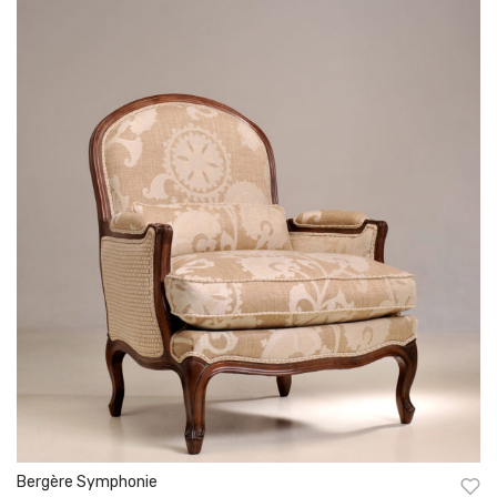
Bergère Symphonie