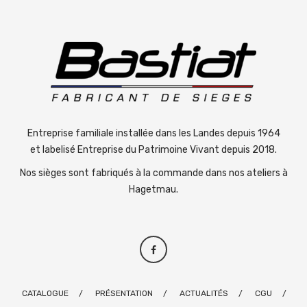
Entreprise familiale installée dans les Landes depuis 1964
et labelisé Entreprise du Patrimoine Vivant depuis 2018.
Nos sièges sont fabriqués à la commande dans nos ateliers à
Hagetmau.
CATALOGUE
PRÉSENTATION
ACTUALITÉS
CGU