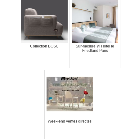
Collection BOSC
Sur-mesure @ Hotel le
Friedland Paris
Week-end ventes directes