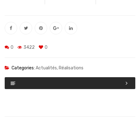
0
3422
0
Categories:
Actualités
,
Réalisations