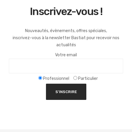
Inscrivez-vous !
Nouveautés, évènements, offres spéciales,
inscrivez-vous à la newsletter Bastiat pour recevoir nos
actualités
Votre email
Professionnel
Particulier