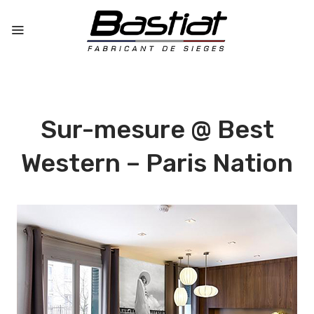
Sur-mesure @ Best
Western – Paris Nation