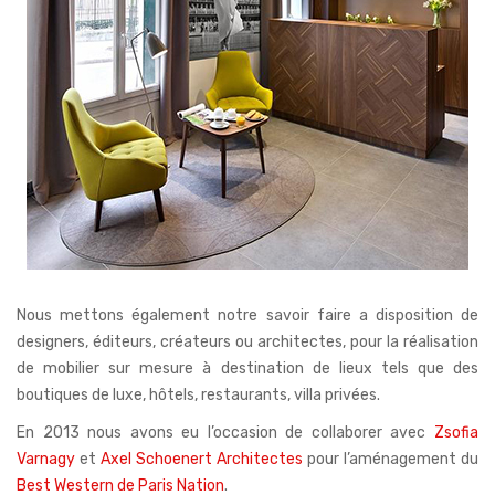
Nous mettons également notre savoir faire a disposition de
designers, éditeurs, créateurs ou architectes, pour la réalisation
de mobilier sur mesure à destination de lieux tels que des
boutiques de luxe, hôtels, restaurants, villa privées.
En 2013 nous avons eu l’occasion de collaborer avec
Zsofia
Varnagy
et
Axel Schoenert Architectes
pour l’aménagement du
Best Western de Paris Nation
.