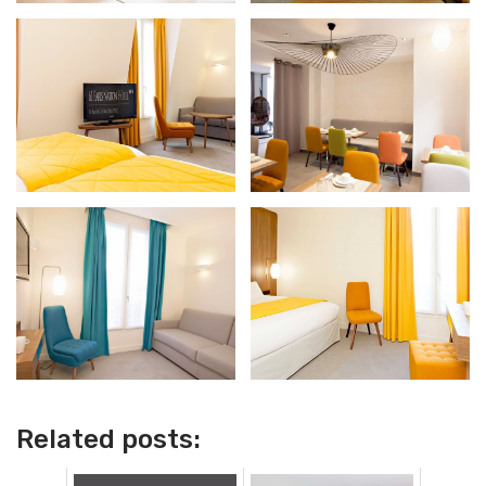
Related posts: